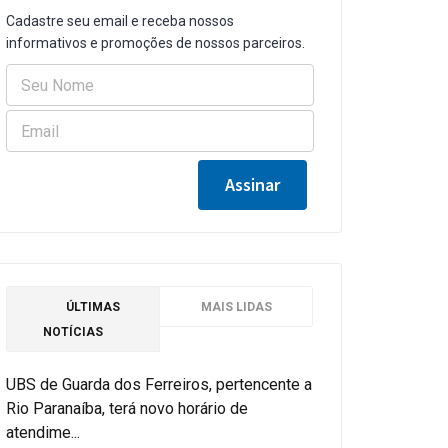
Cadastre seu email e receba nossos
informativos e promoções de nossos parceiros.
ÚLTIMAS
MAIS LIDAS
NOTÍCIAS
UBS de Guarda dos Ferreiros, pertencente a
Rio Paranaíba, terá novo horário de
atendime...