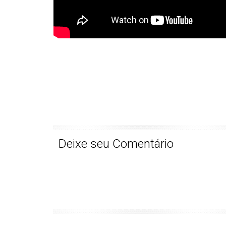
Deixe seu Comentário