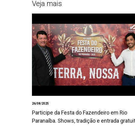
Veja mais
26/08/2025
Participe da Festa do Fazendeiro em Rio
Paranaíba. Shows, tradição e entrada gratui