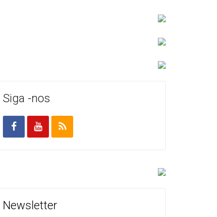
Siga -nos
Newsletter