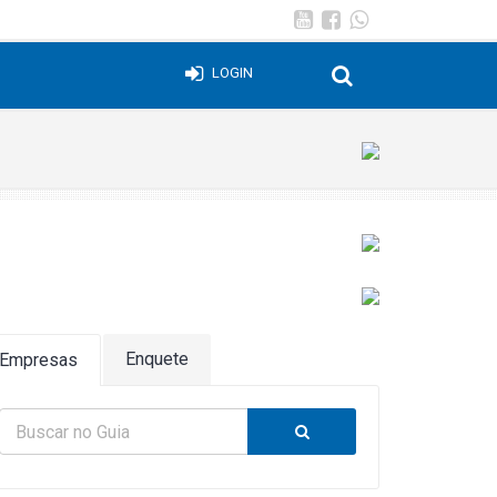
LOGIN
Enquete
Empresas