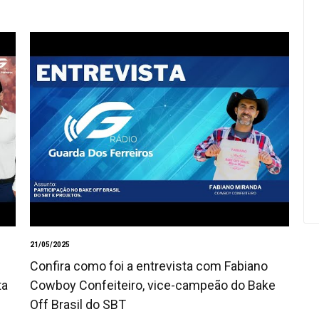
21/05/2025
Confira como foi a entrevista com Fabiano
ta
Cowboy Confeiteiro, vice-campeão do Bake
Off Brasil do SBT