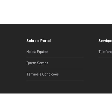
Sobre o Portal
Serviço
Nossa Equipe
Telefone
Quem Somos
Termos e Condições