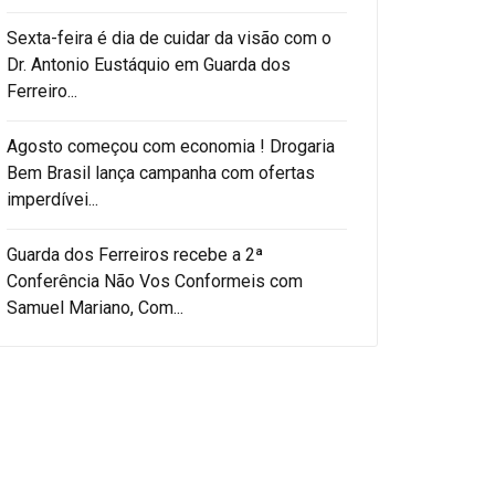
Sexta-feira é dia de cuidar da visão com o
Dr. Antonio Eustáquio em Guarda dos
Ferreiro...
Agosto começou com economia ! Drogaria
Bem Brasil lança campanha com ofertas
imperdívei...
Guarda dos Ferreiros recebe a 2ª
Conferência Não Vos Conformeis com
Samuel Mariano, Com...