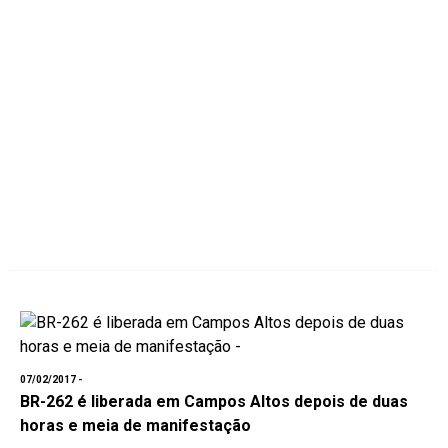
07/02/2017 -
BR-262 é liberada em Campos Altos depois de duas
horas e meia de manifestação