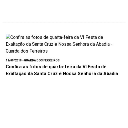
11/09/2019 - GUARDA DOS FERREIROS
Confira as fotos de quarta-feira da VI Festa de
Exaltação da Santa Cruz e Nossa Senhora da Abadia