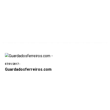
07/01/2017 -
Guardadosferreiros.com