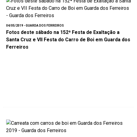
04/05/2019 - GUARDA DOS FERREIROS
Fotos deste sábado na 152ª Festa de Exaltação a
Santa Cruz e VII Festa do Carro de Boi em Guarda dos
Ferreiros