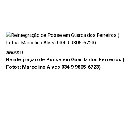
28/02/2018 -
Reintegração de Posse em Guarda dos Ferreiros (
Fotos: Marcelino Alves 034 9 9805-6723)