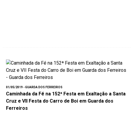
01/05/2019 - GUARDA DOS FERREIROS
Caminhada da Fé na 152ª Festa em Exaltação a Santa
Cruz e VII Festa do Carro de Boi em Guarda dos
Ferreiros