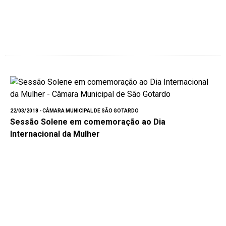
22/03/2018 - CÂMARA MUNICIPAL DE SÃO GOTARDO
Sessão Solene em comemoração ao Dia
Internacional da Mulher