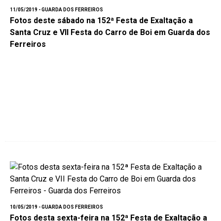
11/05/2019 - GUARDA DOS FERREIROS
Fotos deste sábado na 152ª Festa de Exaltação a
Santa Cruz e VII Festa do Carro de Boi em Guarda dos
Ferreiros
10/05/2019 - GUARDA DOS FERREIROS
Fotos desta sexta-feira na 152ª Festa de Exaltação a