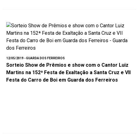
12/05/2019 - GUARDA DOS FERREIROS
Sorteio Show de Prêmios e show com o Cantor Luiz
Martins na 152ª Festa de Exaltação a Santa Cruz e VII
Festa do Carro de Boi em Guarda dos Ferreiros