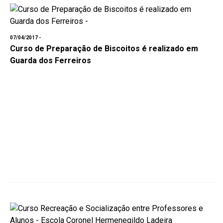
07/04/2017 -
Curso de Preparação de Biscoitos é realizado em
Guarda dos Ferreiros