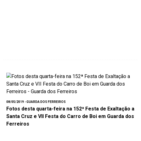
08/05/2019 - GUARDA DOS FERREIROS
Fotos desta quarta-feira na 152ª Festa de Exaltação a
Santa Cruz e VII Festa do Carro de Boi em Guarda dos
Ferreiros