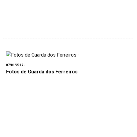
07/01/2017 -
Fotos de Guarda dos Ferreiros