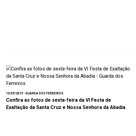
13/09/2019 - GUARDA DOS FERREIROS
Confira as fotos de sexta-feira da VI Festa de
Exaltação da Santa Cruz e Nossa Senhora da Abadia