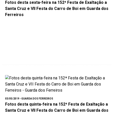
Fotos desta sexta-feira na 152ª Festa de Exaltação a
Santa Cruz e VII Festa do Carro de Boi em Guarda dos
Ferreiros
03/05/2019 - GUARDA DOS FERREIROS
Fotos desta quinta-feira na 152ª Festa de Exaltação a
Santa Cruz e VII Festa do Carro de Boi em Guarda dos