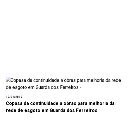
17/01/2017 -
Copasa da continuidade a obras para melhoria da
rede de esgoto em Guarda dos Ferreiros