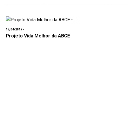
17/04/2017 -
Projeto Vida Melhor da ABCE