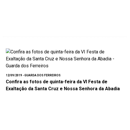
12/09/2019 - GUARDA DOS FERREIROS
Confira as fotos de quinta-feira da VI Festa de
Exaltação da Santa Cruz e Nossa Senhora da Abadia