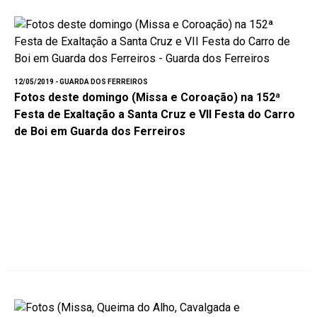
12/05/2019 - GUARDA DOS FERREIROS
Fotos deste domingo (Missa e Coroação) na 152ª
Festa de Exaltação a Santa Cruz e VII Festa do Carro
de Boi em Guarda dos Ferreiros