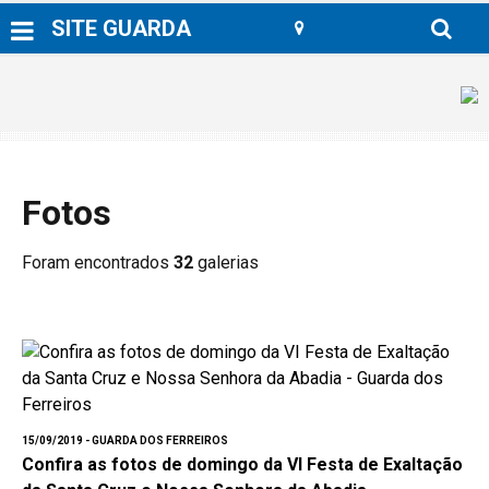
SITE GUARDA
Fotos
Foram encontrados
32
galerias
15/09/2019 - GUARDA DOS FERREIROS
Confira as fotos de domingo da VI Festa de Exaltação