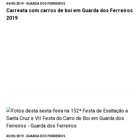
04/05/2019 - GUARDA DOS FERREIROS
Carreata com carros de boi em Guarda dos Ferreiros
2019
03/05/2019 - GUARDA DOS FERREIROS