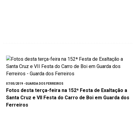
07/05/2019 - GUARDA DOS FERREIROS
Fotos desta terça-feira na 152ª Festa de Exaltação a
Santa Cruz e VII Festa do Carro de Boi em Guarda dos
Ferreiros