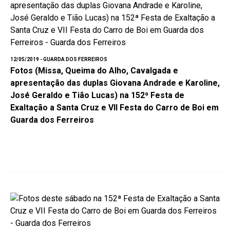
12/05/2019 - GUARDA DOS FERREIROS
Fotos (Missa, Queima do Alho, Cavalgada e
apresentação das duplas Giovana Andrade e Karoline,
José Geraldo e Tião Lucas) na 152ª Festa de
Exaltação a Santa Cruz e VII Festa do Carro de Boi em
Guarda dos Ferreiros