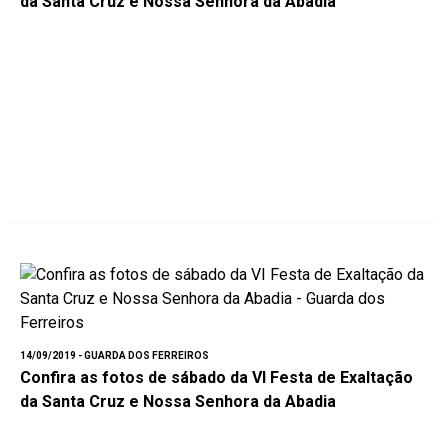
da Santa Cruz e Nossa Senhora da Abadia
14/09/2019 - GUARDA DOS FERREIROS
Confira as fotos de sábado da VI Festa de Exaltação
da Santa Cruz e Nossa Senhora da Abadia