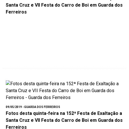
Santa Cruz e VII Festa do Carro de Boi em Guarda dos
Ferreiros
09/05/2019 - GUARDA DOS FERREIROS
Fotos desta quinta-feira na 152ª Festa de Exaltação a
Santa Cruz e VII Festa do Carro de Boi em Guarda dos
Ferreiros