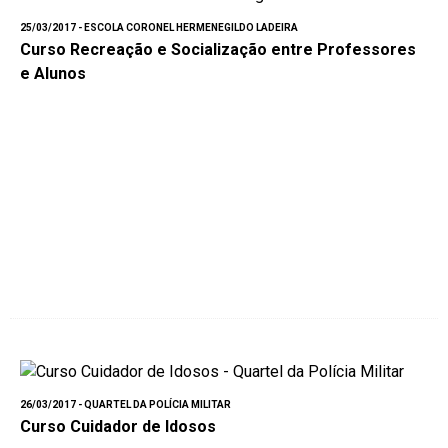
25/03/2017 - ESCOLA CORONEL HERMENEGILDO LADEIRA
Curso Recreação e Socialização entre Professores
e Alunos
26/03/2017 - QUARTEL DA POLÍCIA MILITAR
Curso Cuidador de Idosos