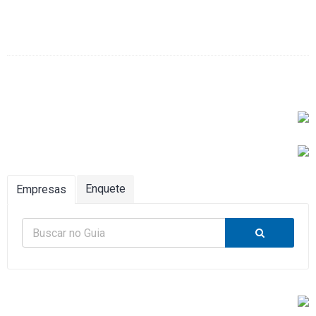
Enquete
Empresas