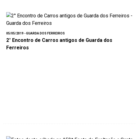
05/05/2019 - GUARDA DOS FERREIROS
2° Encontro de Carros antigos de Guarda dos
Ferreiros