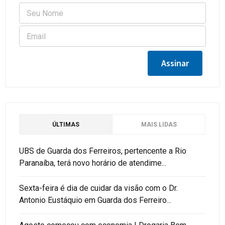
ÚLTIMAS
MAIS LIDAS
UBS de Guarda dos Ferreiros, pertencente a Rio
Paranaíba, terá novo horário de atendime...
Sexta-feira é dia de cuidar da visão com o Dr.
Antonio Eustáquio em Guarda dos Ferreiro...