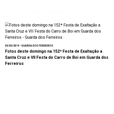
05/05/2019 - GUARDA DOS FERREIROS
Fotos deste domingo na 152ª Festa de Exaltação a
Santa Cruz e VII Festa do Carro de Boi em Guarda dos
Ferreiros