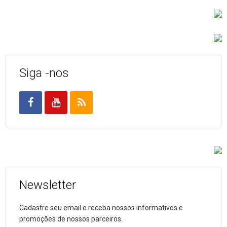
Siga -nos
Newsletter
Cadastre seu email e receba nossos informativos e
promoções de nossos parceiros.