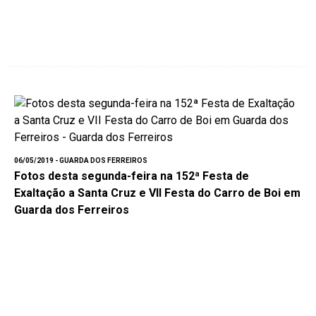
06/05/2019 - GUARDA DOS FERREIROS
Fotos desta segunda-feira na 152ª Festa de
Exaltação a Santa Cruz e VII Festa do Carro de Boi em
Guarda dos Ferreiros