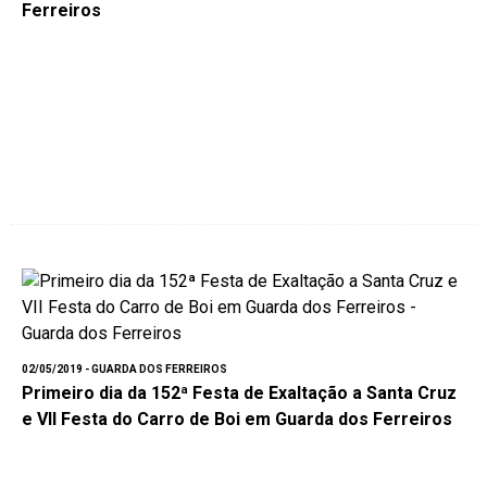
Ferreiros
02/05/2019 - GUARDA DOS FERREIROS
Primeiro dia da 152ª Festa de Exaltação a Santa Cruz
e VII Festa do Carro de Boi em Guarda dos Ferreiros