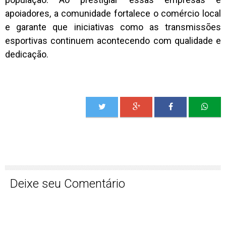
apoiadores, a comunidade fortalece o comércio local
e garante que iniciativas como as transmissões
esportivas continuem acontecendo com qualidade e
dedicação.
Deixe seu Comentário