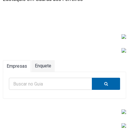
Enquete
Empresas