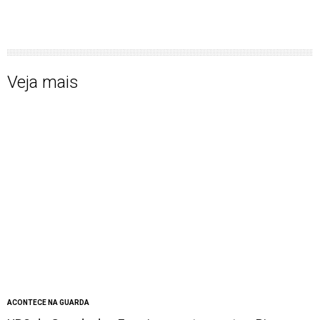
Veja mais
ACONTECE NA GUARDA