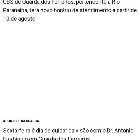
UBS de Guarda dos Ferreiros, pertencente a Rio
Paranaíba, terá novo horário de atendimento a partir de
10 de agosto
ACONTECE NA GUARDA
Sexta-feira é dia de cuidar da visão com o Dr. Antonio
Eustáquio em Guarda dos Ferreiros