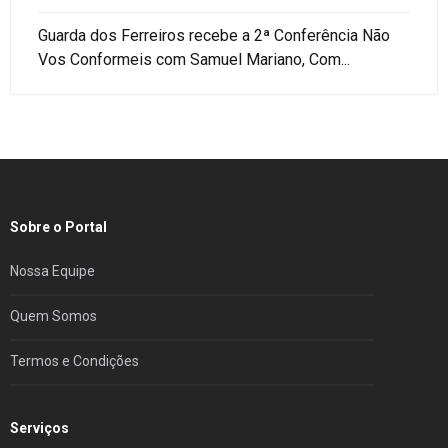
Guarda dos Ferreiros recebe a 2ª Conferência Não
Vos Conformeis com Samuel Mariano, Com...
Sobre o Portal
Nossa Equipe
Quem Somos
Termos e Condições
Serviços