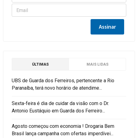
ÚLTIMAS
MAIS LIDAS
UBS de Guarda dos Ferreiros, pertencente a Rio
Paranaíba, terá novo horário de atendime...
Sexta-feira é dia de cuidar da visão com o Dr.
Antonio Eustáquio em Guarda dos Ferreiro...
Agosto começou com economia ! Drogaria Bem
Brasil lança campanha com ofertas imperdívei...