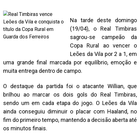
Na tarde deste domingo
(19/04), o Real Timbiras
sagrou-se campeão da
Copa Rural ao vencer o
Leões da Vila por 2 a 1, em
uma grande final marcada por equilíbrio, emoção e
muita entrega dentro de campo.
O destaque da partida foi o atacante Willian, que
brilhou ao marcar os dois gols do Real Timbiras,
sendo um em cada etapa do jogo. O Leões da Vila
ainda conseguiu diminuir o placar com Haaland, no
fim do primeiro tempo, mantendo a decisão aberta até
os minutos finais.