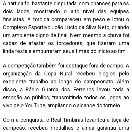
A partida foi bastante disputada, com chances para os
dois lados, mostrando o alto nível das equipes
finalistas. A torcida compareceu em peso e lotou o
Complexo Esportivo João Lúcio da Silva Neto, criando
um ambiente digno de final. Nem mesmo a chuva foi
capaz de afastar os torcedores, que fizeram uma
linda festa e empurraram seus times do início ao fim.
A competição também foi destaque fora de campo. A
organização da Copa Rural recebeu elogios pelo
excelente trabalho ao longo do campeonato. Além
disso, a Rádio Guarda dos Ferreiros levou toda a
emoção ao público, transmitindo todos os jogos ao
vivo pelo YouTube, ampliando o alcance do torneio.
Com a conquista, o Real Timbiras levantou a taça de
campeão, recebeu medalhas e ainda garantiu uma