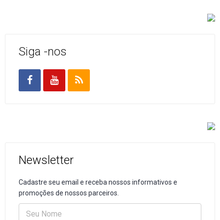
Siga -nos
Newsletter
Cadastre seu email e receba nossos informativos e
promoções de nossos parceiros.