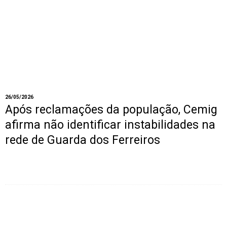
26/05/2026
Após reclamações da população, Cemig
afirma não identificar instabilidades na
rede de Guarda dos Ferreiros