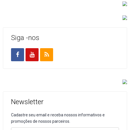
Siga -nos
Newsletter
Cadastre seu email e receba nossos informativos e
promoções de nossos parceiros.