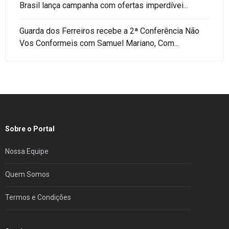
Brasil lança campanha com ofertas imperdívei...
Guarda dos Ferreiros recebe a 2ª Conferência Não
Vos Conformeis com Samuel Mariano, Com...
Sobre o Portal
Nossa Equipe
Quem Somos
Termos e Condições