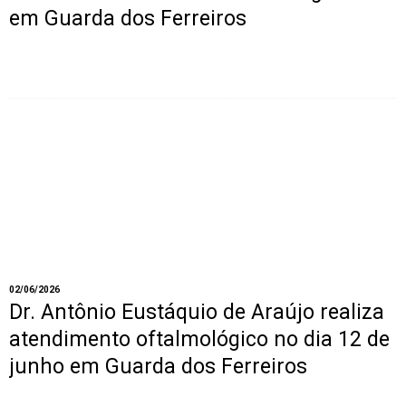
em Guarda dos Ferreiros
02/06/2026
Dr. Antônio Eustáquio de Araújo realiza
atendimento oftalmológico no dia 12 de
junho em Guarda dos Ferreiros