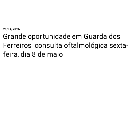
28/04/2026
Grande oportunidade em Guarda dos
Ferreiros: consulta oftalmológica sexta-
feira, dia 8 de maio