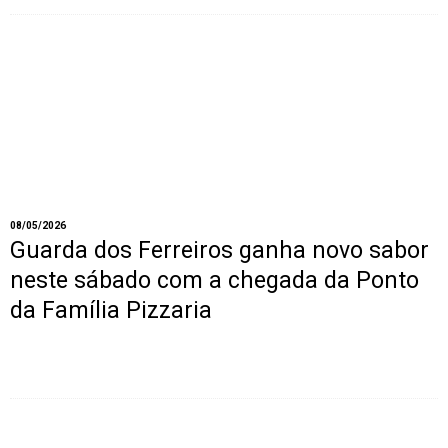
08/05/2026
Guarda dos Ferreiros ganha novo sabor
neste sábado com a chegada da Ponto
da Família Pizzaria