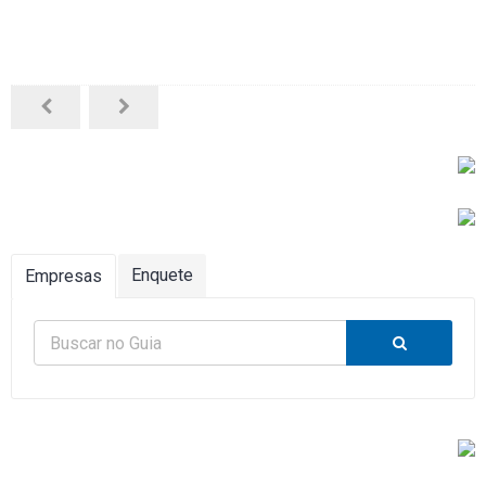
Enquete
Empresas