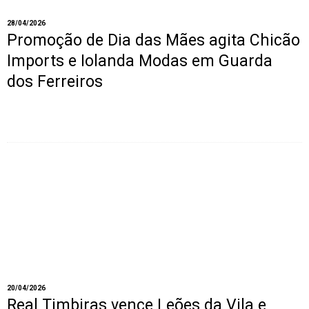
28/04/2026
Promoção de Dia das Mães agita Chicão
Imports e Iolanda Modas em Guarda
dos Ferreiros
20/04/2026
Real Timbiras vence Leões da Vila e