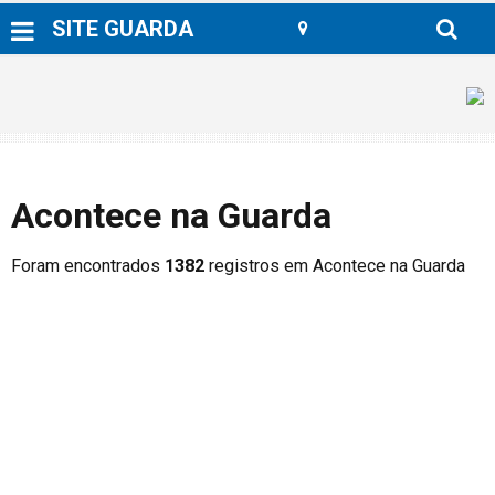
SITE GUARDA
Acontece na Guarda
Foram encontrados
1382
registros em Acontece na Guarda