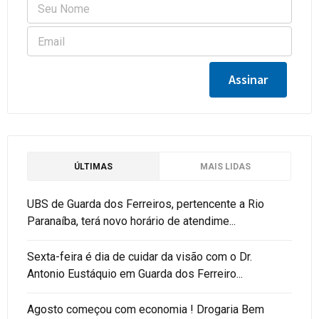
ÚLTIMAS
MAIS LIDAS
UBS de Guarda dos Ferreiros, pertencente a Rio
Paranaíba, terá novo horário de atendime...
Sexta-feira é dia de cuidar da visão com o Dr.
Antonio Eustáquio em Guarda dos Ferreiro...
Agosto começou com economia ! Drogaria Bem