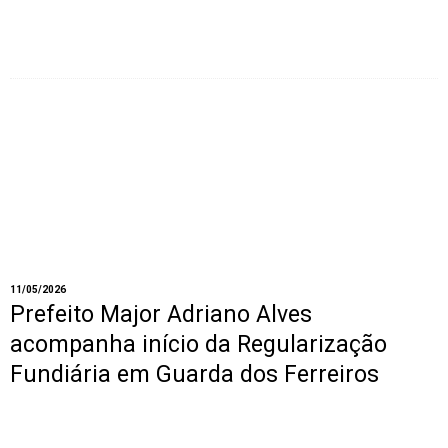
11/05/2026
Prefeito Major Adriano Alves
acompanha início da Regularização
Fundiária em Guarda dos Ferreiros