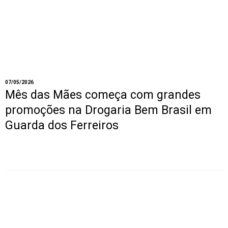
07/05/2026
Mês das Mães começa com grandes
promoções na Drogaria Bem Brasil em
Guarda dos Ferreiros