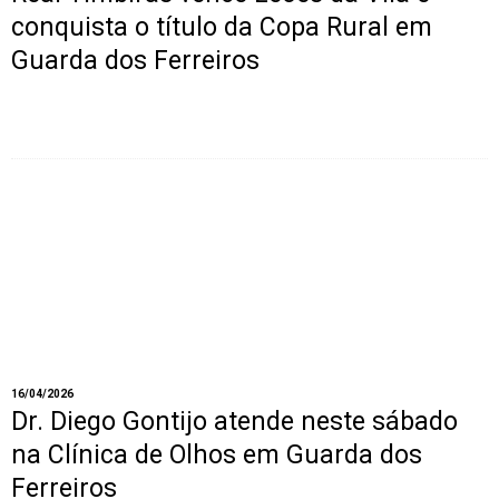
conquista o título da Copa Rural em
Guarda dos Ferreiros
16/04/2026
Dr. Diego Gontijo atende neste sábado
na Clínica de Olhos em Guarda dos
Ferreiros