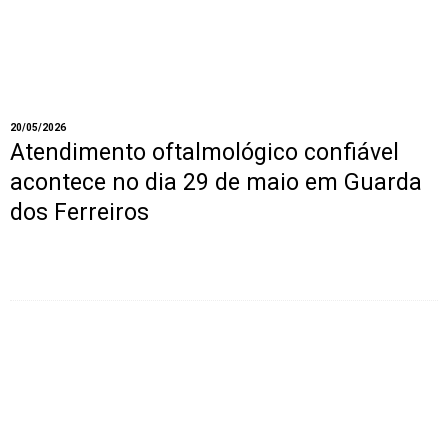
20/05/2026
Atendimento oftalmológico confiável
acontece no dia 29 de maio em Guarda
dos Ferreiros