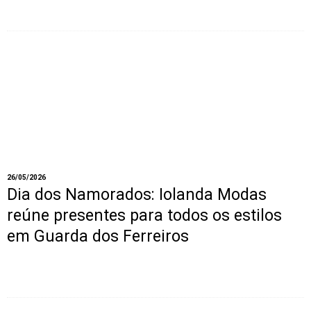
26/05/2026
Dia dos Namorados: Iolanda Modas
reúne presentes para todos os estilos
em Guarda dos Ferreiros