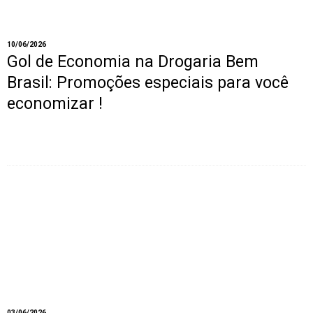
10/06/2026
Gol de Economia na Drogaria Bem
Brasil: Promoções especiais para você
economizar !
03/06/2026