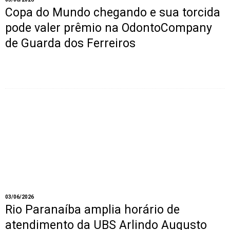
Copa do Mundo chegando e sua torcida
pode valer prêmio na OdontoCompany
de Guarda dos Ferreiros
03/06/2026
Rio Paranaíba amplia horário de
atendimento da UBS Arlindo Augusto