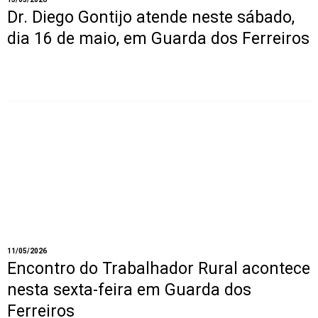
Dr. Diego Gontijo atende neste sábado,
dia 16 de maio, em Guarda dos Ferreiros
11/05/2026
Encontro do Trabalhador Rural acontece
nesta sexta-feira em Guarda dos
Ferreiros