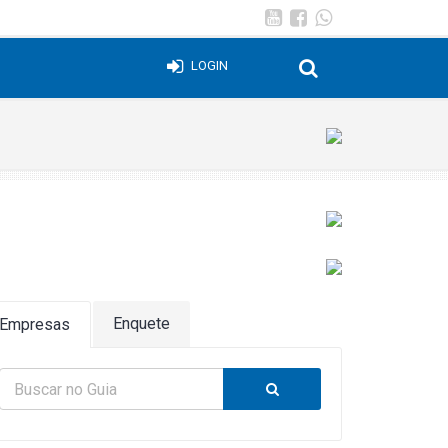
LOGIN
Enquete
Empresas