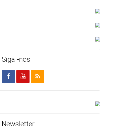
Siga -nos
Newsletter