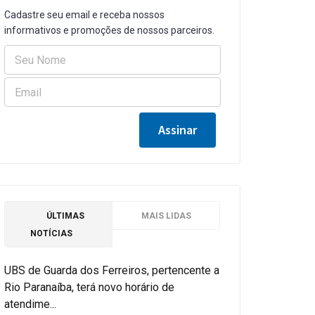
Cadastre seu email e receba nossos
informativos e promoções de nossos parceiros.
ÚLTIMAS
MAIS LIDAS
NOTÍCIAS
UBS de Guarda dos Ferreiros, pertencente a
Rio Paranaíba, terá novo horário de
atendime...