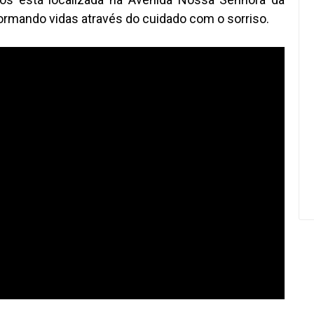
ormando vidas através do cuidado com o sorriso.