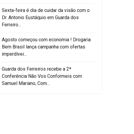
Sexta-feira é dia de cuidar da visão com o
Dr. Antonio Eustáquio em Guarda dos
Ferreiro...
Agosto começou com economia ! Drogaria
Bem Brasil lança campanha com ofertas
imperdívei...
Guarda dos Ferreiros recebe a 2ª
Conferência Não Vos Conformeis com
Samuel Mariano, Com...