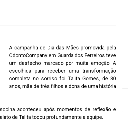
A campanha de Dia das Mães promovida pela
OdontoCompany em Guarda dos Ferreiros teve
um desfecho marcado por muita emoção. A
escolhida para receber uma transformação
completa no sorriso foi Talita Gomes, de 30
anos, mãe de três filhos e dona de uma história
escolha aconteceu após momentos de reflexão e
 relato de Talita tocou profundamente a equipe.