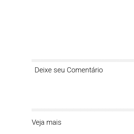
Deixe seu Comentário
Veja mais