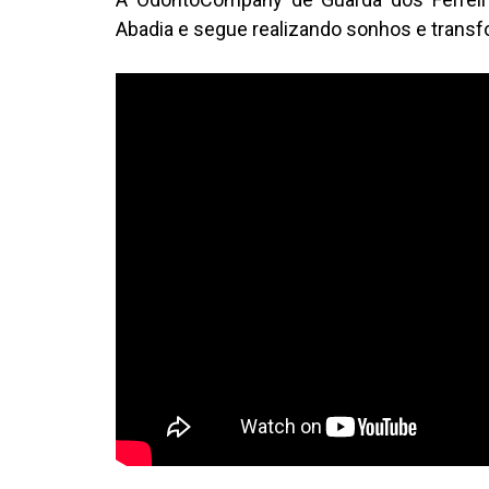
Abadia e segue realizando sonhos e transf