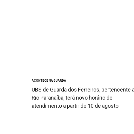
ACONTECE NA GUARDA
UBS de Guarda dos Ferreiros, pertencente 
Rio Paranaíba, terá novo horário de
atendimento a partir de 10 de agosto