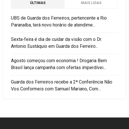
ÚLTIMAS
MAIS LIDAS
UBS de Guarda dos Ferreiros, pertencente a Rio
Paranaíba, terá novo horário de atendime...
Sexta-feira é dia de cuidar da visão com o Dr.
Antonio Eustáquio em Guarda dos Ferreiro...
Agosto começou com economia ! Drogaria Bem
Brasil lança campanha com ofertas imperdívei...
Guarda dos Ferreiros recebe a 2ª Conferência Não
Vos Conformeis com Samuel Mariano, Com...