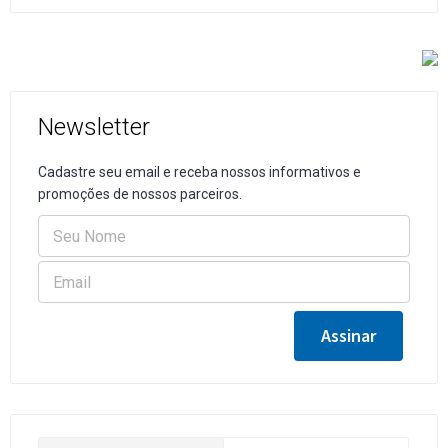
Newsletter
Cadastre seu email e receba nossos informativos e
promoções de nossos parceiros.