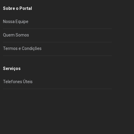
Sobre o Portal
Nossa Equipe
Quem Somos
Termos e Condições
Serviços
Telefones Úteis