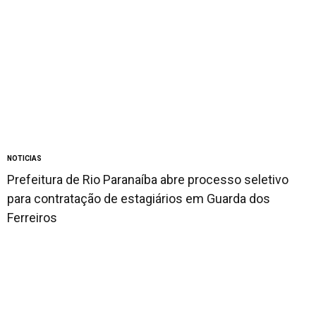
NOTICIAS
Prefeitura de Rio Paranaíba abre processo seletivo
para contratação de estagiários em Guarda dos
Ferreiros