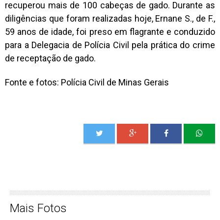
recuperou mais de 100 cabeças de gado. Durante as
diligências que foram realizadas hoje, Ernane S., de F.,
59 anos de idade, foi preso em flagrante e conduzido
para a Delegacia de Polícia Civil pela prática do crime
de receptação de gado.
Fonte e fotos: Polícia Civil de Minas Gerais
Mais Fotos