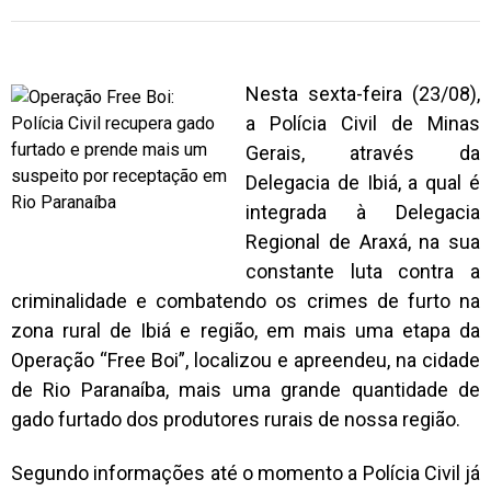
Nesta sexta-feira (23/08),
a Polícia Civil de Minas
Gerais, através da
Delegacia de Ibiá, a qual é
integrada à Delegacia
Regional de Araxá, na sua
constante luta contra a
criminalidade e combatendo os crimes de furto na
zona rural de Ibiá e região, em mais uma etapa da
Operação “Free Boi”, localizou e apreendeu, na cidade
de Rio Paranaíba, mais uma grande quantidade de
gado furtado dos produtores rurais de nossa região.
Segundo informações até o momento a Polícia Civil já