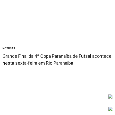
NOTICIAS
Grande Final da 4ª Copa Paranaíba de Futsal acontece
nesta sexta-feira em Rio Paranaíba