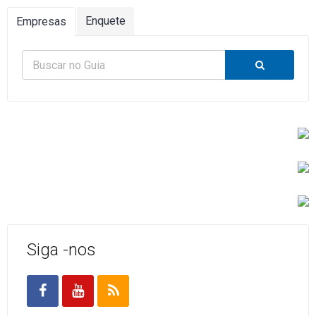
Enquete
Empresas
Siga -nos