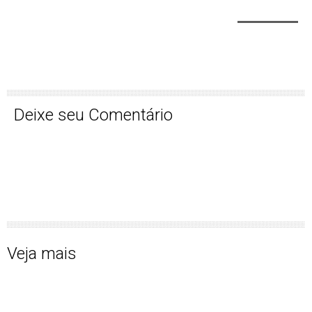
Deixe seu Comentário
Veja mais