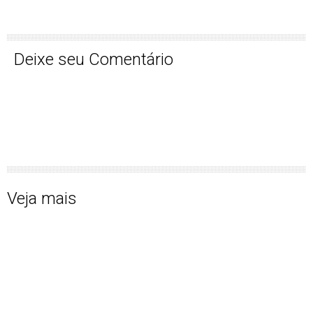
Deixe seu Comentário
Veja mais