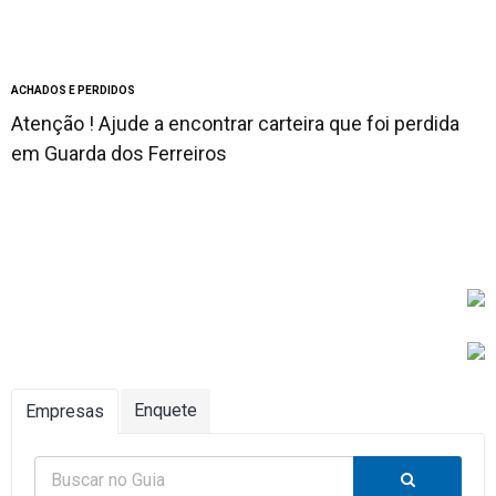
ACHADOS E PERDIDOS
Atenção ! Ajude a encontrar carteira que foi perdida
em Guarda dos Ferreiros
Enquete
Empresas