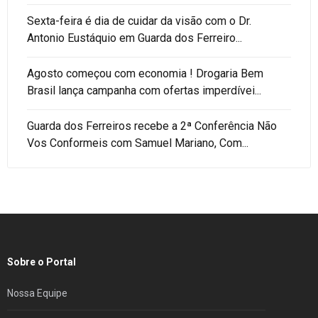
Sexta-feira é dia de cuidar da visão com o Dr.
Antonio Eustáquio em Guarda dos Ferreiro...
Agosto começou com economia ! Drogaria Bem
Brasil lança campanha com ofertas imperdívei...
Guarda dos Ferreiros recebe a 2ª Conferência Não
Vos Conformeis com Samuel Mariano, Com...
Sobre o Portal
Nossa Equipe