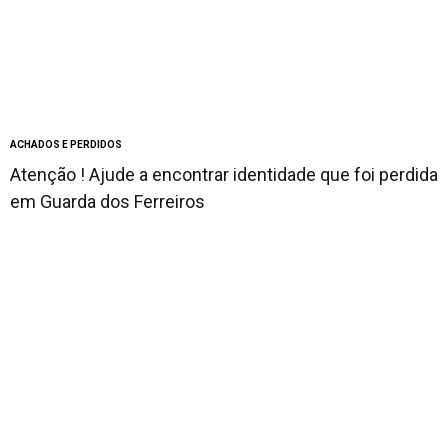
ACHADOS E PERDIDOS
Atenção ! Ajude a encontrar identidade que foi perdida
em Guarda dos Ferreiros