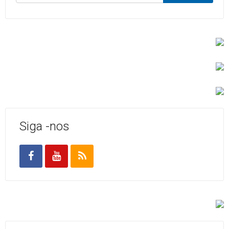
Siga -nos