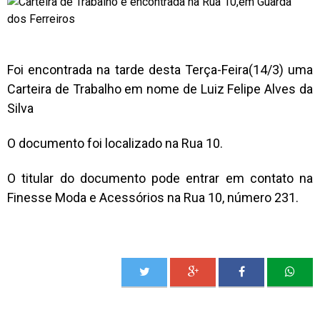
Foi encontrada na tarde desta Terça-Feira(14/3) uma
Carteira de Trabalho em nome de Luiz Felipe Alves da
Silva
O documento foi localizado na Rua 10.
O titular do documento pode entrar em contato na
Finesse Moda e Acessórios na Rua 10, número 231.