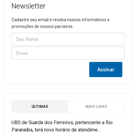
Newsletter
Cadastre seu email e receba nossos informativos e
promoções de nossos parceiros.
ÚLTIMAS
MAIS LIDAS
UBS de Guarda dos Ferreiros, pertencente a Rio
Paranaíba, terá novo horário de atendime...