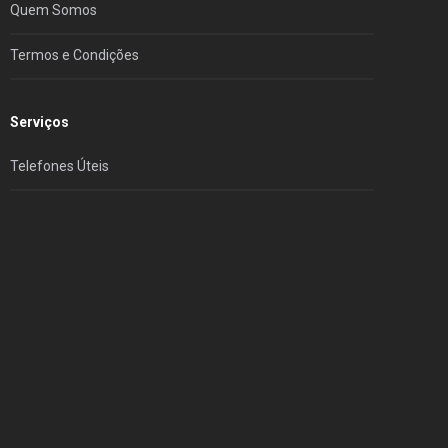
Quem Somos
Termos e Condições
Serviços
Telefones Úteis